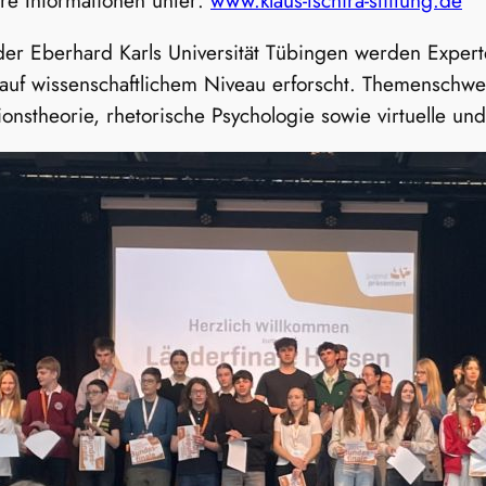
er Eberhard Karls Universität Tübingen werden Expert
auf wissenschaftlichem Niveau erforscht. Themenschw
nstheorie, rhetorische Psychologie sowie virtuelle und