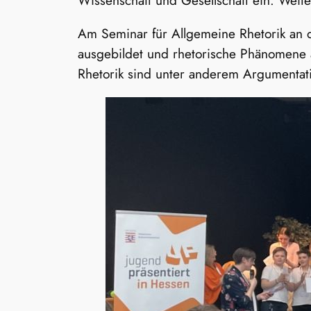
Am Seminar für Allgemeine Rhetorik an d
ausgebildet und rhetorische Phänomene 
Rhetorik sind unter anderem Argumentatio