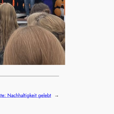
te:
Nachhaltigkeit gelebt
→