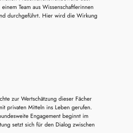
on einem Team aus Wissenschaftlerinnen
und durchgeführt. Hier wird die Wirkung
öchte zur Wertschätzung dieser Fächer
 privaten Mitteln ins Leben gerufen.
 bundesweite Engagement beginnt im
tung setzt sich für den Dialog zwischen