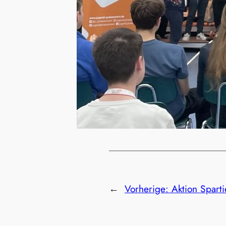
←
Vorherige:
Aktion Sparti