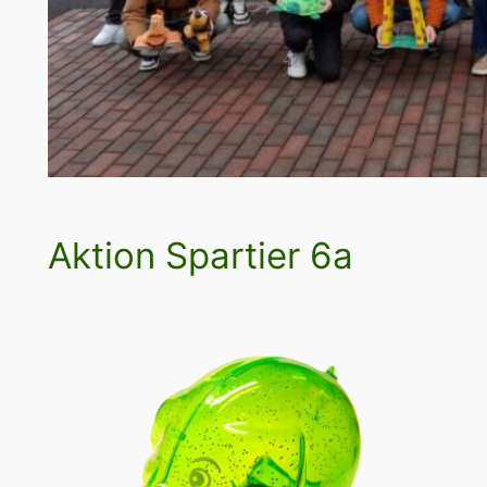
Aktion Spartier 6a