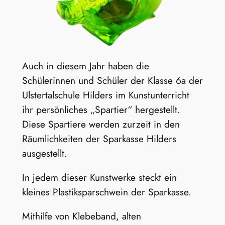
Auch in diesem Jahr haben die
Schülerinnen und Schüler der Klasse 6a der
Ulstertalschule Hilders im Kunstunterricht
ihr persönliches „Spartier“ hergestellt.
Diese Spartiere werden zurzeit in den
Räumlichkeiten der Sparkasse Hilders
ausgestellt.
In jedem dieser Kunstwerke steckt ein
kleines Plastiksparschwein der Sparkasse.
Mithilfe von Klebeband, alten