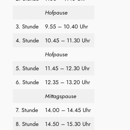
Hofpause
3. Stunde
9.55 – 10.40 Uhr
4. Stunde
10.45 – 11.30 Uhr
Hofpause
5. Stunde
11.45 – 12.30 Uhr
6. Stunde
12.35 – 13.20 Uhr
Mittagspause
7. Stunde
14.00 – 14.45 Uhr
8. Stunde
14.50 – 15.30 Uhr