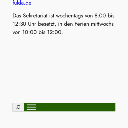
fulda.de
Das Sekretariat ist wochentags von 8:00 bis
12:30 Uhr besetzt, in den Ferien mittwochs
von 10:00 bis 12:00.
Suchen