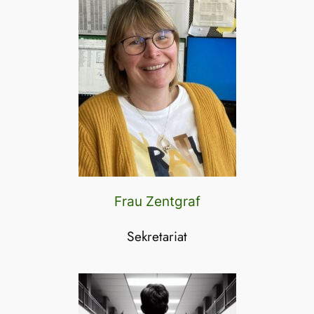
Frau Zentgraf
Sekretariat