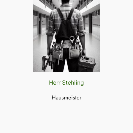
Herr Stehling
Hausmeister