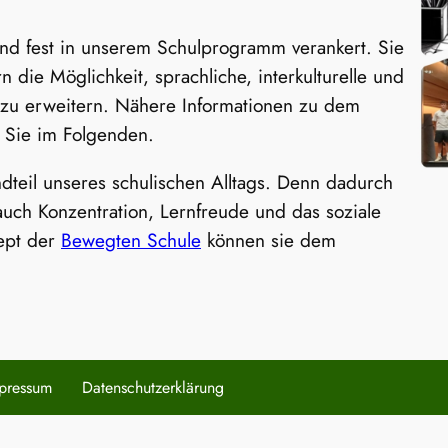
ind fest in unserem Schulprogramm verankert. Sie
 die Möglichkeit, sprachliche, interkulturelle und
 zu erweitern. Nähere Informationen zu dem
n Sie im Folgenden.
dteil unseres schulischen Alltags. Denn dadurch
auch Konzentration, Lernfreude und das soziale
zept der
Bewegten Schule
können sie dem
pressum
Datenschutzerklärung