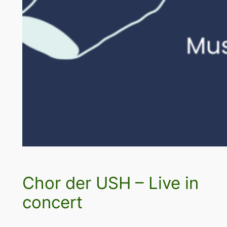
Chor der USH – Live in
concert