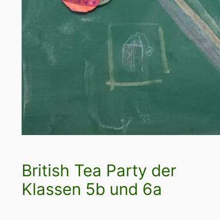
British Tea Party der
Klassen 5b und 6a