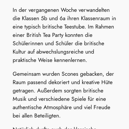
In der vergangenen Woche verwandelten
die Klassen 5b und 6a ihren Klassenraum in
eine typisch britische Teestube. Im Rahmen
einer British Tea Party konnten die
Schülerinnen und Schüler die britische
Kultur auf abwechslungsreiche und
praktische Weise kennenlernen.
Gemeinsam wurden Scones gebacken, der
Raum passend dekoriert und kreative Hüte
getragen. Außerdem sorgten britische
Musik und verschiedene Spiele für eine
authentische Atmosphäre und viel Freude
bei allen Beteiligten.