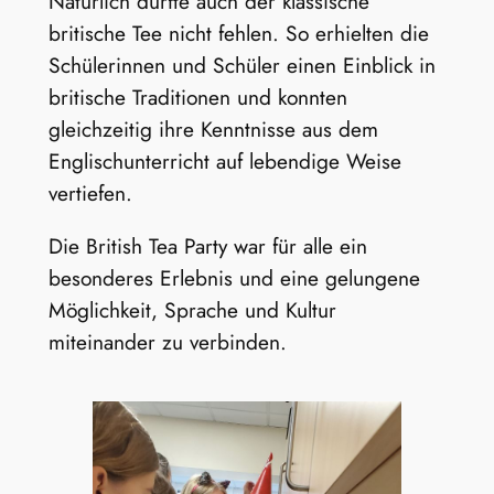
Natürlich durfte auch der klassische
britische Tee nicht fehlen. So erhielten die
Schülerinnen und Schüler einen Einblick in
britische Traditionen und konnten
gleichzeitig ihre Kenntnisse aus dem
Englischunterricht auf lebendige Weise
vertiefen.
Die British Tea Party war für alle ein
besonderes Erlebnis und eine gelungene
Möglichkeit, Sprache und Kultur
miteinander zu verbinden.