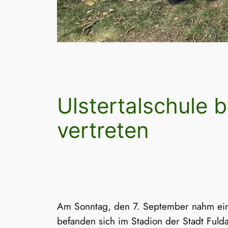
Ulstertalschule 
vertreten
Am Sonntag, den 7. September nahm ein L
befanden sich im Stadion der Stadt Fulda