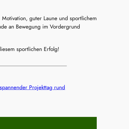
 Motivation, guter Laune und sportlichem
reude an Bewegung im Vordergrund
 diesem sportlichen Erfolg!
 spannender Projekttag rund