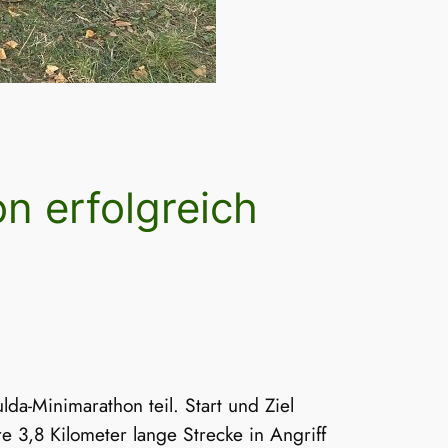
n erfolgreich
a-Minimarathon teil. Start und Ziel
e 3,8 Kilometer lange Strecke in Angriff