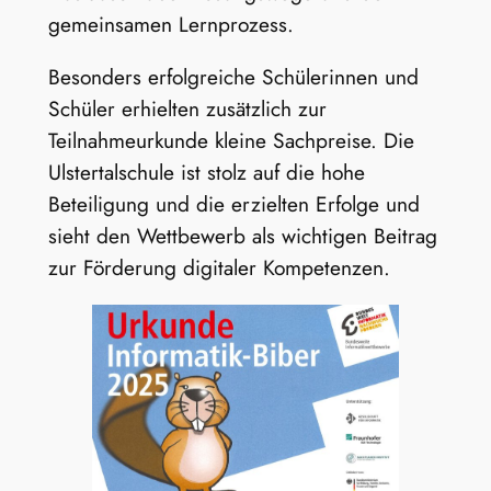
gemeinsamen Lernprozess.
Besonders erfolgreiche Schülerinnen und
Schüler erhielten zusätzlich zur
Teilnahmeurkunde kleine Sachpreise. Die
Ulstertalschule ist stolz auf die hohe
Beteiligung und die erzielten Erfolge und
sieht den Wettbewerb als wichtigen Beitrag
zur Förderung digitaler Kompetenzen.