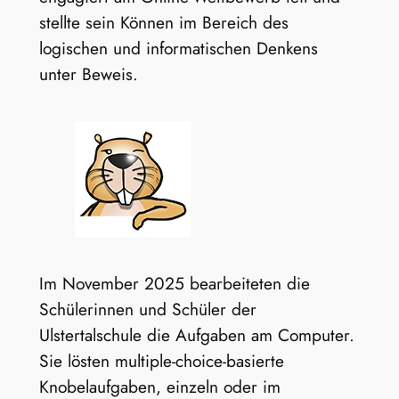
stellte sein Können im Bereich des
logischen und informatischen Denkens
unter Beweis.
Im November 2025 bearbeiteten die
Schülerinnen und Schüler der
Ulstertalschule die Aufgaben am Computer.
Sie lösten multiple-choice-basierte
Knobelaufgaben, einzeln oder im