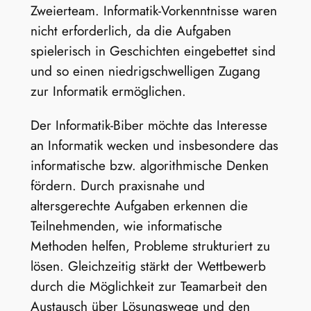
Zweierteam. Informatik-Vorkenntnisse waren
nicht erforderlich, da die Aufgaben
spielerisch in Geschichten eingebettet sind
und so einen niedrigschwelligen Zugang
zur Informatik ermöglichen.
Der Informatik-Biber möchte das Interesse
an Informatik wecken und insbesondere das
informatische bzw. algorithmische Denken
fördern. Durch praxisnahe und
altersgerechte Aufgaben erkennen die
Teilnehmenden, wie informatische
Methoden helfen, Probleme strukturiert zu
lösen. Gleichzeitig stärkt der Wettbewerb
durch die Möglichkeit zur Teamarbeit den
Austausch über Lösungswege und den