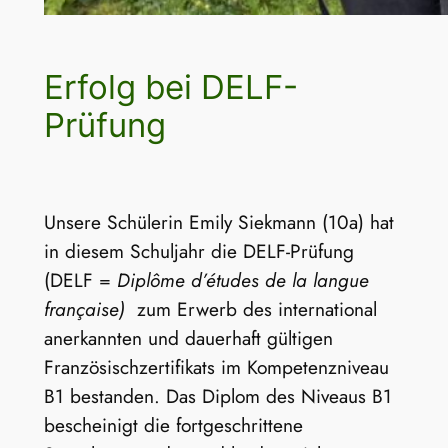
Erfolg bei DELF-
Prüfung
Unsere Schülerin Emily Siekmann (10a) hat
in diesem Schuljahr die DELF-Prüfung
(DELF =
Diplôme d’études de la langue
française)
zum Erwerb des international
anerkannten und dauerhaft gültigen
Französischzertifikats im Kompetenzniveau
B1 bestanden. Das Diplom des Niveaus B1
bescheinigt die fortgeschrittene