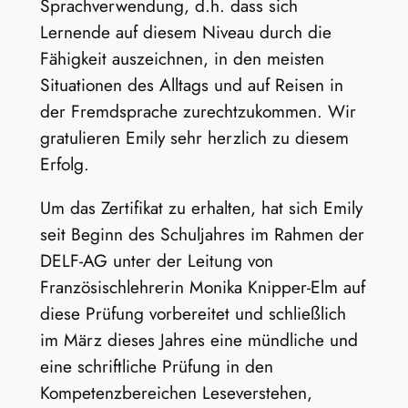
Sprachverwendung, d.h. dass sich
Lernende auf diesem Niveau durch die
Fähigkeit auszeichnen, in den meisten
Situationen des Alltags und auf Reisen in
der Fremdsprache zurechtzukommen. Wir
gratulieren Emily sehr herzlich zu diesem
Erfolg.
Um das Zertifikat zu erhalten, hat sich Emily
seit Beginn des Schuljahres im Rahmen der
DELF-AG unter der Leitung von
Französischlehrerin Monika Knipper-Elm auf
diese Prüfung vorbereitet und schließlich
im März dieses Jahres eine mündliche und
eine schriftliche Prüfung in den
Kompetenzbereichen Leseverstehen,