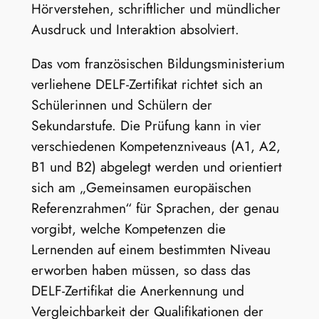
Hörverstehen, schriftlicher und mündlicher
Ausdruck und Interaktion absolviert.
Das vom französischen Bildungsministerium
verliehene DELF-Zertifikat richtet sich an
Schülerinnen und Schülern der
Sekundarstufe. Die Prüfung kann in vier
verschiedenen Kompetenzniveaus (A1, A2,
B1 und B2) abgelegt werden und orientiert
sich am „Gemeinsamen europäischen
Referenzrahmen“ für Sprachen, der genau
vorgibt, welche Kompetenzen die
Lernenden auf einem bestimmten Niveau
erworben haben müssen, so dass das
DELF-Zertifikat die Anerkennung und
Vergleichbarkeit der Qualifikationen der