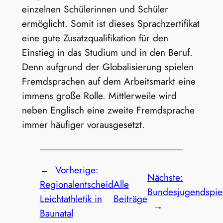
einzelnen Schülerinnen und Schüler
ermöglicht. Somit ist dieses Sprachzertifikat
eine gute Zusatzqualifikation für den
Einstieg in das Studium und in den Beruf.
Denn aufgrund der Globalisierung spielen
Fremdsprachen auf dem Arbeitsmarkt eine
immens große Rolle. Mittlerweile wird
neben Englisch eine zweite Fremdsprache
immer häufiger vorausgesetzt.
←
Vorherige:
Nächste:
Regionalentscheid
Alle
Bundesjugendspie
Leichtathletik in
Beiträge
→
Baunatal