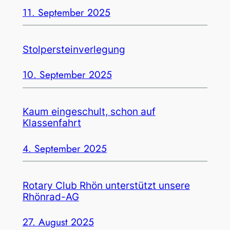
11. September 2025
Stolpersteinverlegung
10. September 2025
Kaum eingeschult, schon auf
Klassenfahrt
4. September 2025
Rotary Club Rhön unterstützt unsere
Rhönrad-AG
27. August 2025