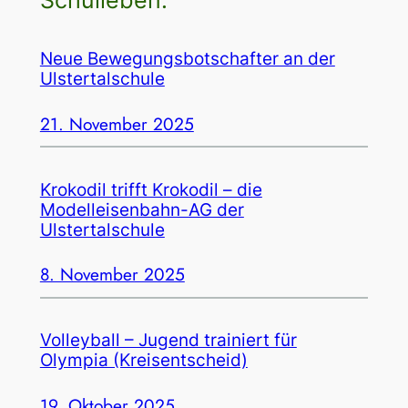
Neue Bewegungsbotschafter an der
Ulstertalschule
21. November 2025
Krokodil trifft Krokodil – die
Modelleisenbahn-AG der
Ulstertalschule
8. November 2025
Volleyball – Jugend trainiert für
Olympia (Kreisentscheid)
19. Oktober 2025